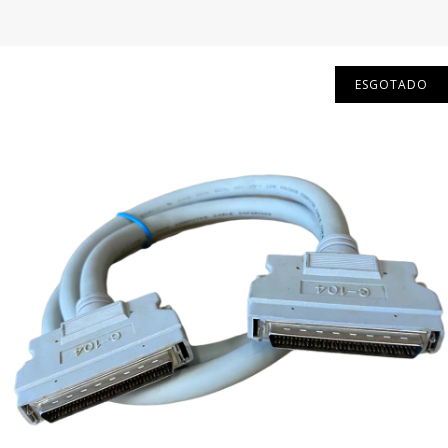
ESGOTADO