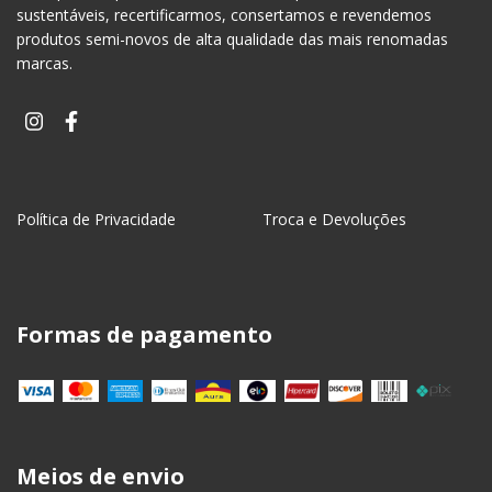
sustentáveis, recertificarmos, consertamos e revendemos
produtos semi-novos de alta qualidade das mais renomadas
marcas.
Política de Privacidade
Troca e Devoluções
Formas de pagamento
Meios de envio