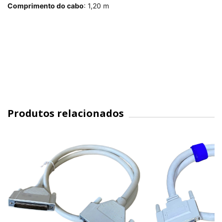
Comprimento do cabo
: 1,20 m
Produtos relacionados