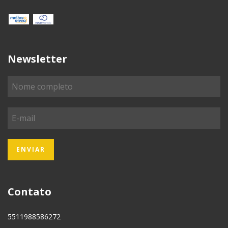
Newsletter
Contato
5511988586272