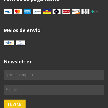
Meios de envio
Newsletter