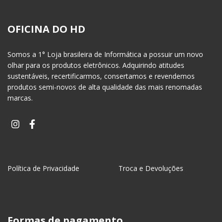
OFICINA DO HD
Somos a 1° Loja brasileira de Informática a possuir um novo
olhar para os produtos eletrônicos. Adquirindo atitudes
sustentáveis, recertificarmos, consertamos e revendemos
produtos semi-novos de alta qualidade das mais renomadas
marcas.
Política de Privacidade
Troca e Devoluções
Formas de pagamento