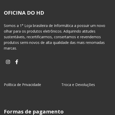
OFICINA DO HD
Somos a 1° Loja brasileira de Informática a possuir um novo
olhar para os produtos eletrônicos. Adquirindo atitudes
sustentáveis, recertificarmos, consertamos e revendemos
produtos semi-novos de alta qualidade das mais renomadas
marcas.
Política de Privacidade
Troca e Devoluções
Formas de pagamento