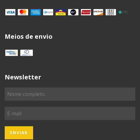
Meios de envio
Newsletter