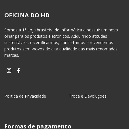
OFICINA DO HD
Somos a 1° Loja brasileira de Informática a possuir um novo
olhar para os produtos eletrônicos. Adquirindo atitudes
sustentáveis, recertificarmos, consertamos e revendemos
produtos semi-novos de alta qualidade das mais renomadas
marcas.
Política de Privacidade
Troca e Devoluções
Formas de pagamento