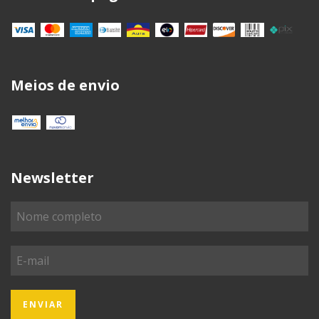
Meios de envio
Newsletter