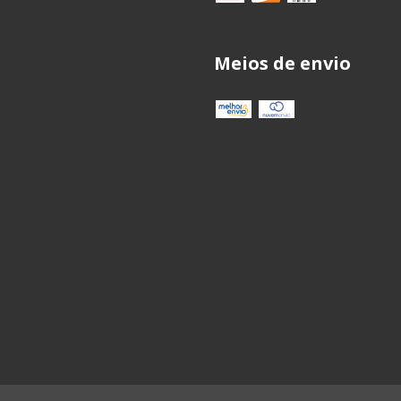
Meios de envio