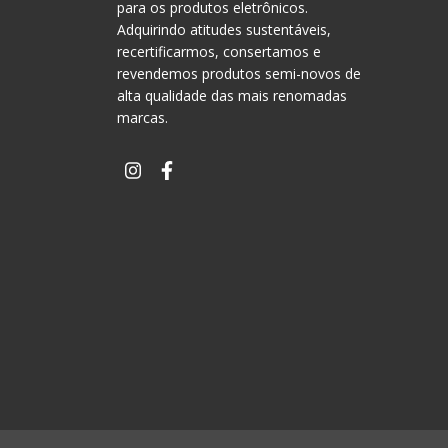
para os produtos eletrônicos.
Adquirindo atitudes sustentáveis,
recertificarmos, consertamos e
revendemos produtos semi-novos de
alta qualidade das mais renomadas
marcas.