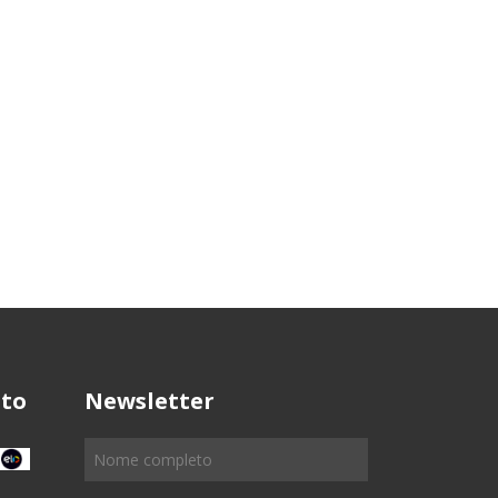
to
Newsletter