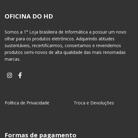
OFICINA DO HD
Somos a 1° Loja brasileira de Informática a possuir um novo
olhar para os produtos eletrônicos. Adquirindo atitudes
sustentáveis, recertificarmos, consertamos e revendemos
produtos semi-novos de alta qualidade das mais renomadas
marcas.
Política de Privacidade
Troca e Devoluções
Formas de pagamento