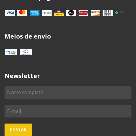
Meios de envio
Newsletter