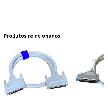
Produtos relacionados