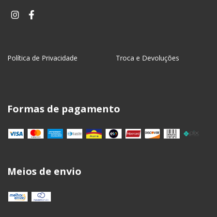
Política de Privacidade
Troca e Devoluções
Formas de pagamento
Meios de envio