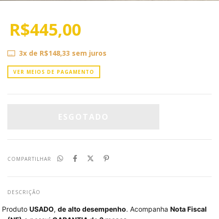
R$445,00
3
x de
R$148,33
sem juros
VER MEIOS DE PAGAMENTO
COMPARTILHAR
DESCRIÇÃO
Produto
USADO
,
de
alto desempenho
. Acompanha
Nota Fiscal