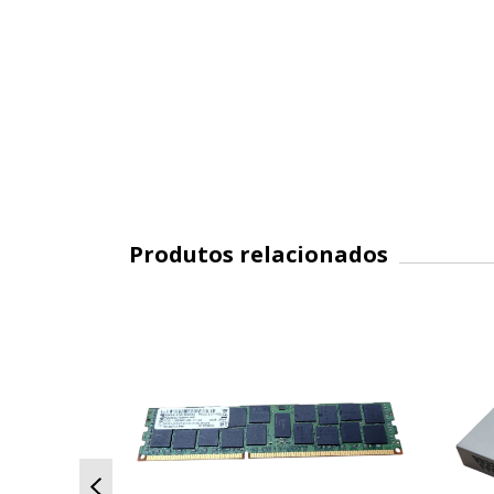
Produtos relacionados