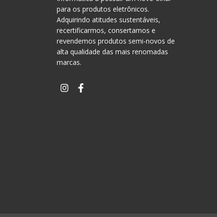
para os produtos eletrônicos.
Adquirindo atitudes sustentáveis,
recertificarmos, consertamos e
revendemos produtos semi-novos de
alta qualidade das mais renomadas
marcas.