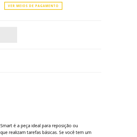
VER MEIOS DE PAGAMENTO
mart é a peça ideal para reposição ou
e realizam tarefas básicas. Se você tem um