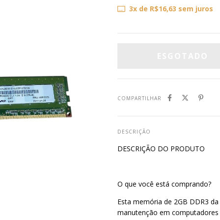
3
x de
R$16,63
sem juros
COMPARTILHAR
DESCRIÇÃO
DESCRIÇÃO DO PRODUTO
O que você está comprando?
Esta memória de 2GB DDR3 da S
manutenção em computadores qu