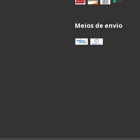
Meios de envio